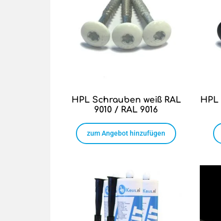
HPL Schrauben weiß RAL
HPL 
9010 / RAL 9016
zum Angebot hinzufügen