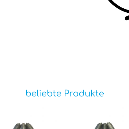
beliebte Produkte