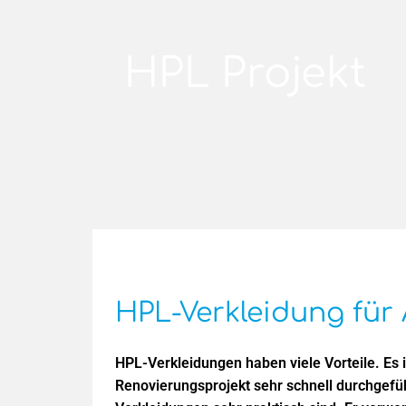
HPL Projekt
HPL-Verkleidung für
HPL-Verkleidungen haben viele Vorteile. Es is
Renovierungsprojekt sehr schnell durchgefü