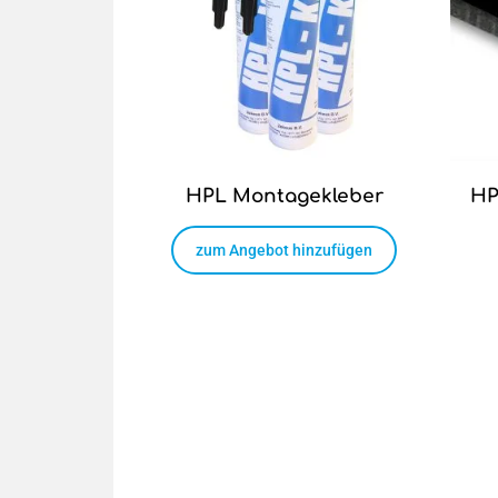
HPL Montagekleber
HP
zum Angebot hinzufügen