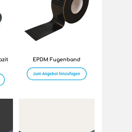
zit
EPDM Fugenband
zum Angebot hinzufügen