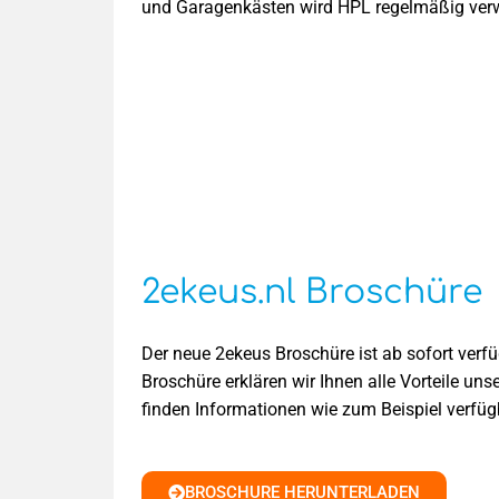
und Garagenkästen wird HPL regelmäßig verwe
2ekeus.nl Broschüre
Der neue 2ekeus Broschüre ist ab sofort verfü
Broschüre erklären wir Ihnen alle Vorteile uns
finden Informationen wie zum Beispiel verfü
BROSCHURE HERUNTERLADEN