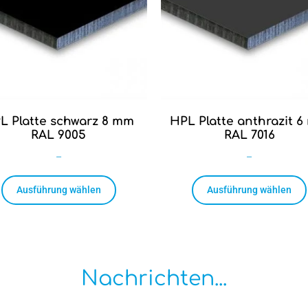
L Platte schwarz 8 mm
HPL Platte anthrazit 
RAL 9005
RAL 7016
–
–
Ausführung wählen
Ausführung wählen
Nachrichten...