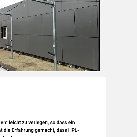
dem leicht zu verlegen, so dass ein
at die Erfahrung gemacht, dass HPL-