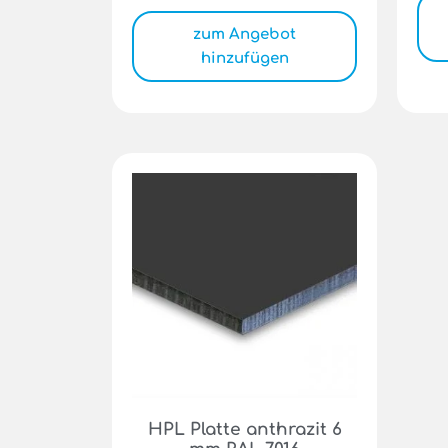
zum Angebot
hinzufügen
HPL Platte anthrazit 6