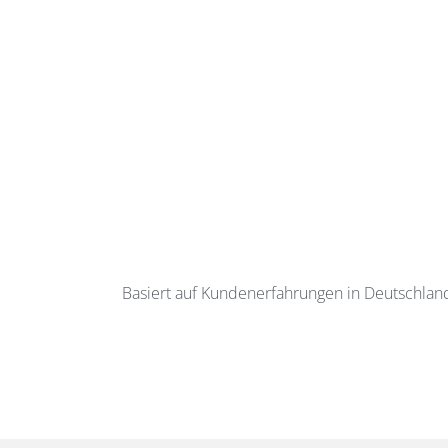
Basiert auf Kundenerfahrungen in Deutschlan