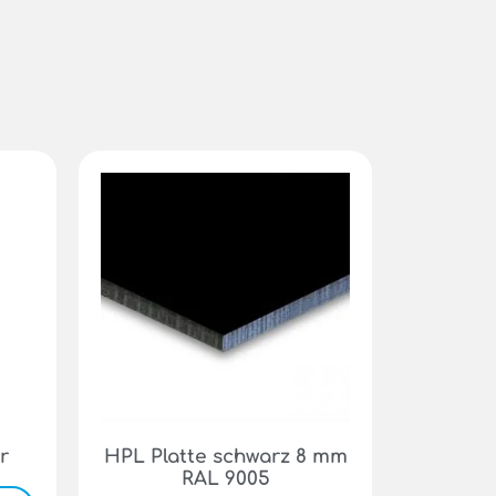
r
HPL Platte schwarz 8 mm
RAL 9005