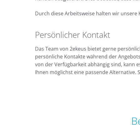
Durch diese Arbeitsweise halten wir unsere
Persönlicher Kontakt
Das Team von 2ekeus bietet gerne persönlich
persönliche Kontakte während der Angebots
von der Verfügbarkeit abhängig sind, kann e
Ihnen möglichst eine passende Alternative. 
B