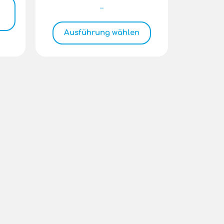
–
Ausführung wählen