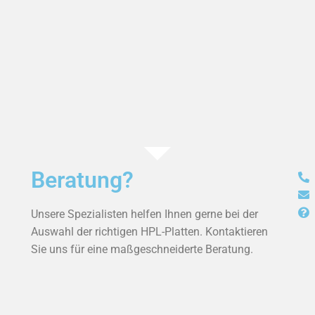
Beratung?
Unsere Spezialisten helfen Ihnen gerne bei der
Auswahl der richtigen HPL-Platten. Kontaktieren
Sie uns für eine maßgeschneiderte Beratung.