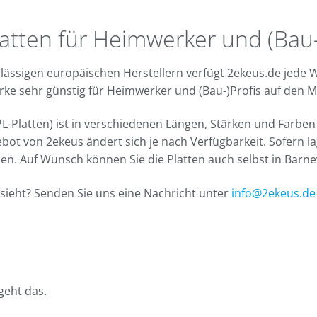
atten für Heimwerker und (Bau-
ässigen europäischen Herstellern verfügt 2ekeus.de jede 
rke sehr günstig für Heimwerker und (Bau-)Profis auf den 
-Platten) ist in verschiedenen Längen, Stärken und Farben e
 von 2ekeus ändert sich je nach Verfügbarkeit. Sofern la
den. Auf Wunsch können Sie die Platten auch selbst in Barn
sieht? Senden Sie uns eine Nachricht unter
info@2ekeus.de
 geht das.