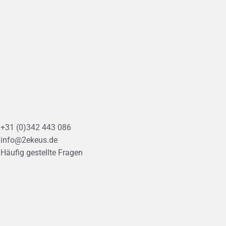
+31 (0)342 443 086
info@2ekeus.de
Häufig gestellte Fragen