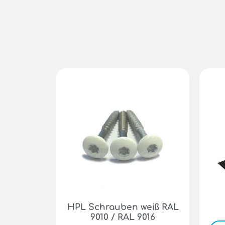
HPL Schrauben weiß RAL
9010 / RAL 9016