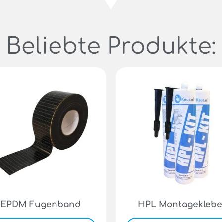
Beliebte Produkte:
EPDM Fugenband
HPL Montageklebe