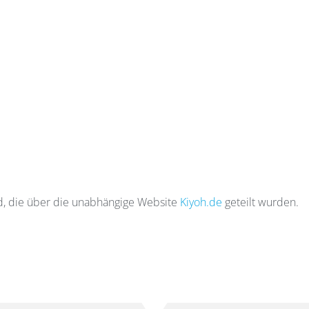
d, die über die unabhängige Website
Kiyoh.de
geteilt wurden.