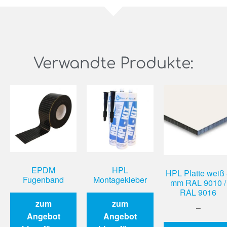
Verwandte Produkte:
EPDM
HPL
HPL Platte weiß
Fugenband
Montagekleber
mm RAL 9010 /
RAL 9016
zum
zum
–
Angebot
Angebot