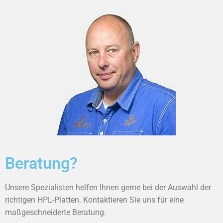
Beratung?
Unsere Spezialisten helfen Ihnen gerne bei der Auswahl der
richtigen HPL-Platten. Kontaktieren Sie uns für eine
maßgeschneiderte Beratung.