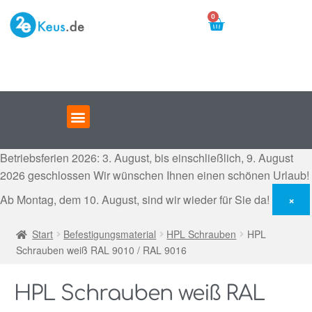
0
Betriebsferien 2026: 3. August, bis einschließlich, 9. August
2026 geschlossen
Wir wünschen Ihnen einen schönen Urlaub!
Ab Montag, dem 10. August, sind wir wieder für Sie da!
×
Start
Befestigungsmaterial
HPL Schrauben
HPL
Schrauben weiß RAL 9010 / RAL 9016
HPL Schrauben weiß RAL