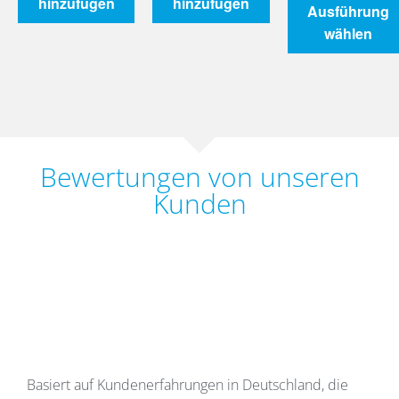
hinzufügen
hinzufügen
Ausführung
wählen
Bewertungen von unseren
Kunden
Basiert auf Kundenerfahrungen in Deutschland, die