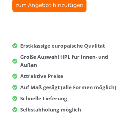
zum Angebot hinzufügen
Erstklassige europäische Qualität
Große Auswahl HPL für Innen- und
Außen
Attraktive Preise
Auf Maß gesägt (alle Formen möglich)
Schnelle Lieferung
Selbstabholung möglich