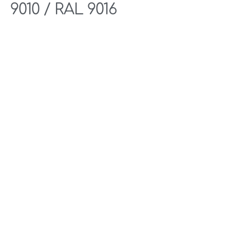
9010 / RAL 9016