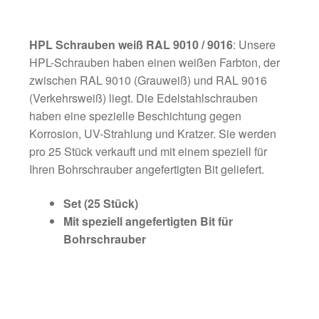
HPL Schrauben weiß RAL 9010 / 9016
: Unsere
HPL-Schrauben haben einen weißen Farbton, der
zwischen RAL 9010 (Grauweiß) und RAL 9016
(Verkehrsweiß) liegt. Die Edelstahlschrauben
haben eine spezielle Beschichtung gegen
Korrosion, UV-Strahlung und Kratzer. Sie werden
pro 25 Stück verkauft und mit einem speziell für
Ihren Bohrschrauber angefertigten Bit geliefert.
Set (25 Stück)
Mit speziell angefertigten Bit für
Bohrschrauber