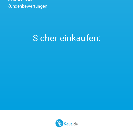
Kundenbewertungen
Sicher einkaufen: