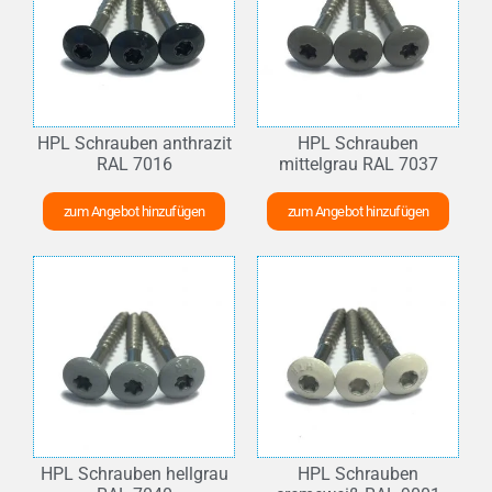
HPL Schrauben anthrazit
HPL Schrauben
RAL 7016
mittelgrau RAL 7037
zum Angebot hinzufügen
zum Angebot hinzufügen
HPL Schrauben hellgrau
HPL Schrauben