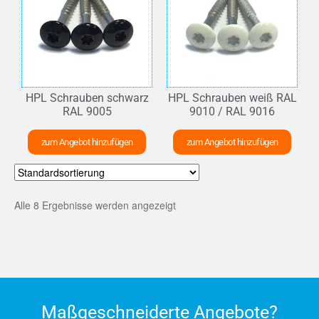
HPL Schrauben schwarz
HPL Schrauben weiß RAL
RAL 9005
9010 / RAL 9016
zum Angebot hinzufügen
zum Angebot hinzufügen
Alle 8 Ergebnisse werden angezeigt
Maßgeschneiderte Angebote?