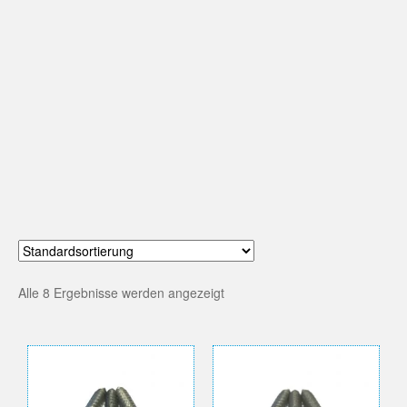
Alle 8 Ergebnisse werden angezeigt