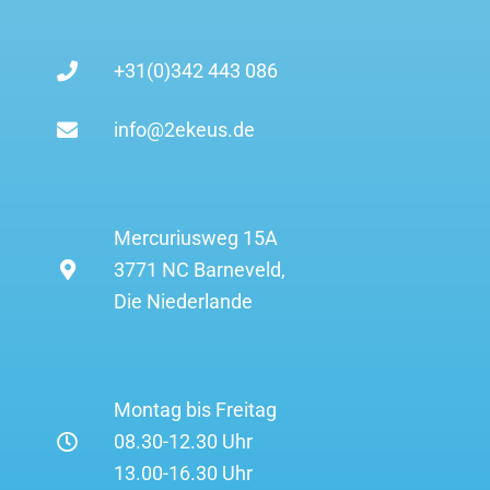
+31(0)342 443 086
info@2ekeus.de
Mercuriusweg 15A
3771 NC Barneveld,
Die Niederlande
Montag bis Freitag
08.30-12.30 Uhr
13.00-16.30 Uhr