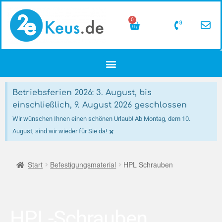
0
Betriebsferien 2026: 3. August, bis
einschließlich, 9. August 2026 geschlossen
Wir wünschen Ihnen einen schönen Urlaub! Ab Montag, dem 10.
×
August, sind wir wieder für Sie da!
Start
Befestigungsmaterial
HPL Schrauben
HPL-Schrauben