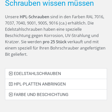
Schrauben wissen müssen
Unsere
HPL-Schrauben
sind in den Farben RAL 7016,
7037, 7040, 9001, 9005, 9016 (ca.) erhältlich. Die
Edelstahlschrauben haben eine spezielle
Beschichtung gegen Korrosion, UV-Strahlung und
Kratzer. Sie werden
pro 25 Stück
verkauft und mit
einem speziell für Ihren Bohrschrauber angefertigten
Bit geliefert.
EDELSTAHLSCHRAUBEN
HPL-PLATTEN ANBRINGEN
FARBE UND BESCHICHTUNG