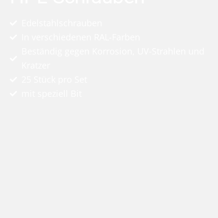
Edelstahlschrauben
In verschiedenen RAL-Farben
Beständig gegen Korrosion, UV-Strahlen und
Kratzer
25 Stück pro Set
mit speziell Bit