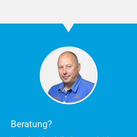
Beratung?