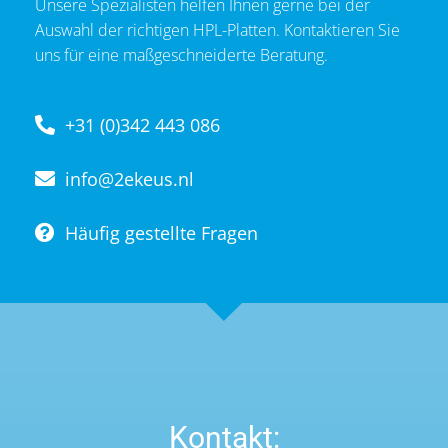
Unsere Spezialisten helfen Ihnen gerne bei der
Auswahl der richtigen HPL-Platten. Kontaktieren Sie
uns für eine maßgeschneiderte Beratung.
+31 (0)342 443 086
info@2ekeus.nl
Häufig gestellte Fragen
Kontakt: