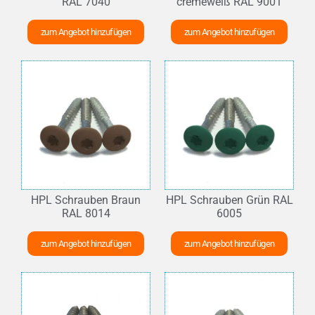
RAL 7040
cremeweiß RAL 9001
zum Angebot hinzufügen
zum Angebot hinzufügen
HPL Schrauben Braun
HPL Schrauben Grün RAL
RAL 8014
6005
zum Angebot hinzufügen
zum Angebot hinzufügen