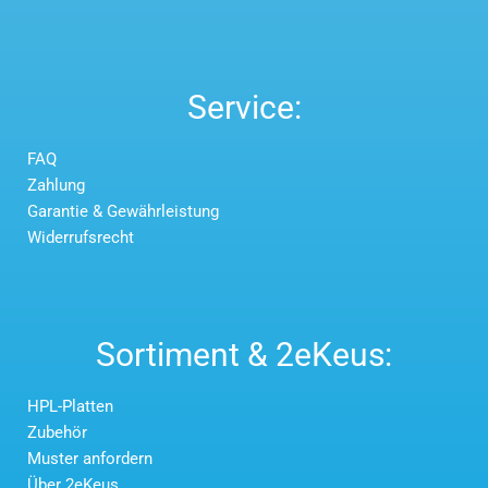
Service:
FAQ
Zahlung
Garantie & Gewährleistung
Widerrufsrecht
Sortiment & 2eKeus:
HPL-Platten
Zubehör
Muster anfordern
Über 2eKeus