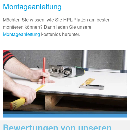
Montageanleitung
Möchten Sie wissen, wie Sie HPL-Platten am besten
montieren können? Dann laden Sie unsere
Montageanleitung
kostenlos herunter.
Bewertungen von unseren