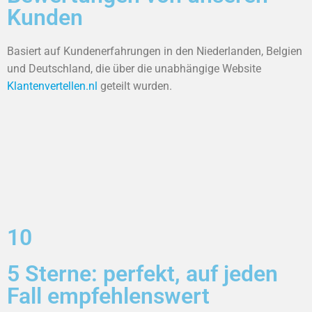
Kunden
Basiert auf Kundenerfahrungen in den Niederlanden, Belgien
und Deutschland, die über die unabhängige Website
Klantenvertellen.nl
geteilt wurden.
10
5 Sterne: perfekt, auf jeden
Fall empfehlenswert