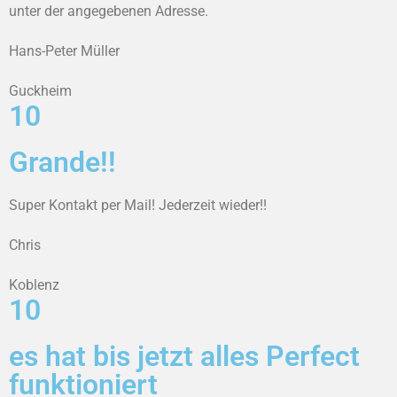
unter der angegebenen Adresse.
Hans-Peter Müller
Guckheim
10
Grande!!
Super Kontakt per Mail! Jederzeit wieder!!
Chris
Koblenz
10
es hat bis jetzt alles Perfect
funktioniert