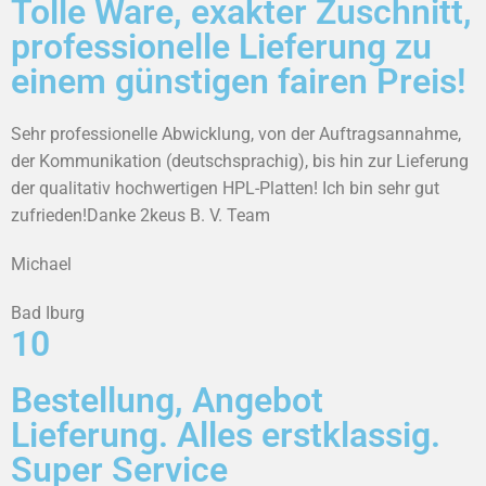
Tolle Ware, exakter Zuschnitt,
professionelle Lieferung zu
einem günstigen fairen Preis!
Sehr professionelle Abwicklung, von der Auftragsannahme,
der Kommunikation (deutschsprachig), bis hin zur Lieferung
der qualitativ hochwertigen HPL-Platten! Ich bin sehr gut
zufrieden!Danke 2keus B. V. Team
Michael
Bad Iburg
10
Bestellung, Angebot
Lieferung. Alles erstklassig.
Super Service