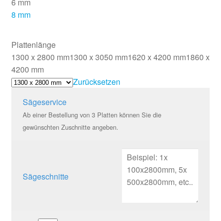
6 mm
8 mm
Plattenlänge
1300 x 2800 mm
1300 x 3050 mm
1620 x 4200 mm
1860 x
4200 mm
Zurücksetzen
Sägeservice
Ab einer Bestellung von 3 Platten können Sie die
gewünschten Zuschnitte angeben.
Sägeschnitte