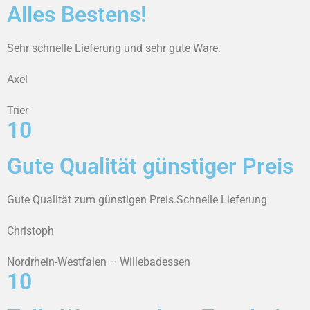
Alles Bestens!
Sehr schnelle Lieferung und sehr gute Ware.
Axel
Trier
10
Gute Qualität günstiger Preis
Gute Qualität zum günstigen Preis.Schnelle Lieferung
Christoph
Nordrhein-Westfalen – Willebadessen
10