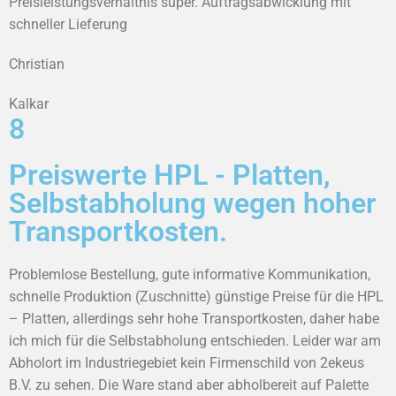
Preisleistungsverhältnis super. Auftragsabwicklung mit
schneller Lieferung
Christian
Kalkar
8
Preiswerte HPL - Platten,
Selbstabholung wegen hoher
Transportkosten.
Problemlose Bestellung, gute informative Kommunikation,
schnelle Produktion (Zuschnitte) günstige Preise für die HPL
– Platten, allerdings sehr hohe Transportkosten, daher habe
ich mich für die Selbstabholung entschieden. Leider war am
Abholort im Industriegebiet kein Firmenschild von 2ekeus
B.V. zu sehen. Die Ware stand aber abholbereit auf Palette