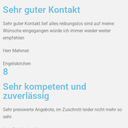
Sehr guter Kontakt
Sehr guter Kontakt lief alles reibungslos sind auf meine
Wünsche eingegangen würde ich immer wieder weiter
empfehlen
Herr Mehmet
Engelskirchen
8
Sehr kompetent und
zuverlässig
Sehr preiswerte Angebote, im Zuschnitt leider nicht mehr so
sehr.