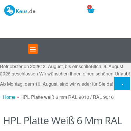
0
Betriebsferien 2026: 3. August, bis einschließlich, 9. August
2026 geschlossen
Wir wünschen Ihnen einen schönen Urlaub!
Ab Montag, dem 10. August, sind wir wieder für Sie da!
×
Home
»
HPL Platte weiß 6 mm RAL 9010 / RAL 9016
HPL Platte Weiß 6 Mm RAL