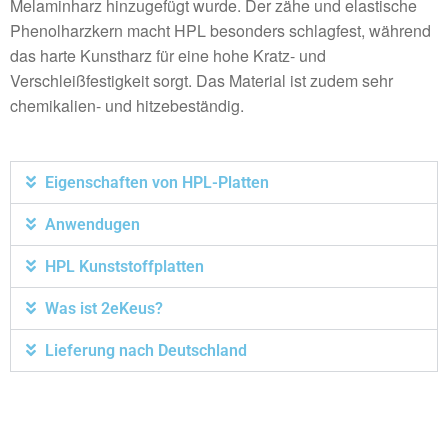
Melaminharz hinzugefügt wurde. Der zähe und elastische
Phenolharzkern macht HPL besonders schlagfest, während
das harte Kunstharz für eine hohe Kratz- und
Verschleißfestigkeit sorgt. Das Material ist zudem sehr
chemikalien- und hitzebeständig.
Eigenschaften von HPL-Platten
Anwendugen
HPL Kunststoffplatten
Was ist 2eKeus?
Lieferung nach Deutschland