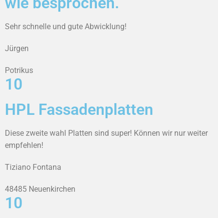
wie besprochen.
Sehr schnelle und gute Abwicklung!
Jürgen
Potrikus
10
HPL Fassadenplatten
Diese zweite wahl Platten sind super! Können wir nur weiter
empfehlen!
Tiziano Fontana
48485 Neuenkirchen
10