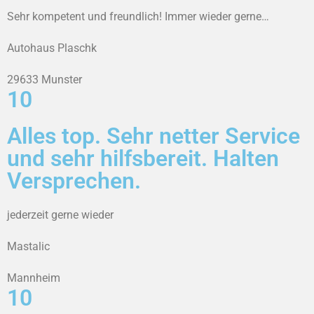
Sehr kompetent und freundlich! Immer wieder gerne…
Autohaus Plaschk
29633 Munster
10
Alles top. Sehr netter Service
und sehr hilfsbereit. Halten
Versprechen.
jederzeit gerne wieder
Mastalic
Mannheim
10