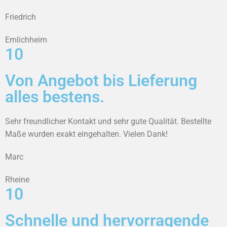
Friedrich
Emlichheim
10
Von Angebot bis Lieferung
alles bestens.
Sehr freundlicher Kontakt und sehr gute Qualität. Bestellte
Maße wurden exakt eingehalten. Vielen Dank!
Marc
Rheine
10
Schnelle und hervorragende