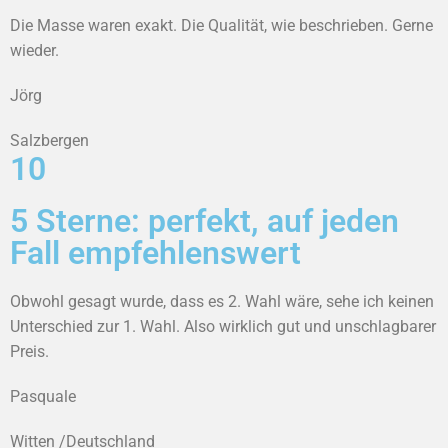
Die Masse waren exakt. Die Qualität, wie beschrieben. Gerne
wieder.
Jörg
Salzbergen
10
5 Sterne: perfekt, auf jeden
Fall empfehlenswert
Obwohl gesagt wurde, dass es 2. Wahl wäre, sehe ich keinen
Unterschied zur 1. Wahl. Also wirklich gut und unschlagbarer
Preis.
Pasquale
Witten /Deutschland