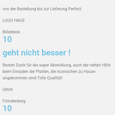
von der Bestellung bis zur Lieferung Perfect.
LOGO HAUS
Billerbeck
10
geht nicht besser !
Besten Dank für die super Abwicklung, auch der netten Hilfe
beim Einladen der Platten, die inzwischen zu Hause
angekommen sind.Tolle Qualität!
Ulrich
Fröndenberg
10