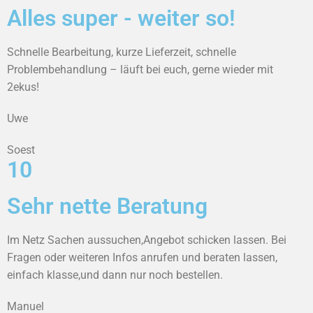
Alles super - weiter so!
Schnelle Bearbeitung, kurze Lieferzeit, schnelle
Problembehandlung – läuft bei euch, gerne wieder mit
2ekus!
Uwe
Soest
10
Sehr nette Beratung
Im Netz Sachen aussuchen,Angebot schicken lassen. Bei
Fragen oder weiteren Infos anrufen und beraten lassen,
einfach klasse,und dann nur noch bestellen.
Manuel