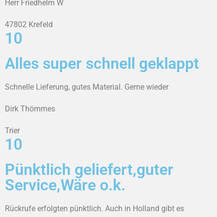
Herr Friedhelm W
47802 Krefeld
10
Alles super schnell geklappt
Schnelle Lieferung, gutes Material. Gerne wieder
Dirk Thömmes
Trier
10
Pünktlich geliefert,guter
Service,Wäre o.k.
Rückrufe erfolgten pünktlich. Auch in Holland gibt es