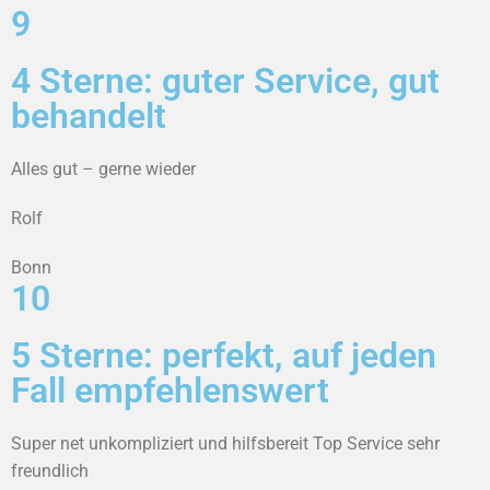
9
4 Sterne: guter Service, gut
behandelt
Alles gut – gerne wieder
Rolf
Bonn
10
5 Sterne: perfekt, auf jeden
Fall empfehlenswert
Super net unkompliziert und hilfsbereit Top Service sehr
freundlich