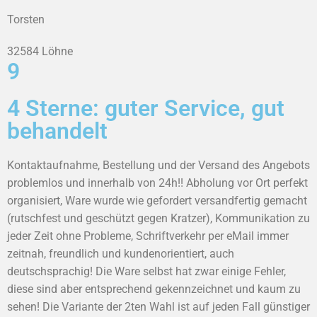
Torsten
32584 Löhne
9
4 Sterne: guter Service, gut
behandelt
Kontaktaufnahme, Bestellung und der Versand des Angebots
problemlos und innerhalb von 24h!! Abholung vor Ort perfekt
organisiert, Ware wurde wie gefordert versandfertig gemacht
(rutschfest und geschützt gegen Kratzer), Kommunikation zu
jeder Zeit ohne Probleme, Schriftverkehr per eMail immer
zeitnah, freundlich und kundenorientiert, auch
deutschsprachig! Die Ware selbst hat zwar einige Fehler,
diese sind aber entsprechend gekennzeichnet und kaum zu
sehen! Die Variante der 2ten Wahl ist auf jeden Fall günstiger