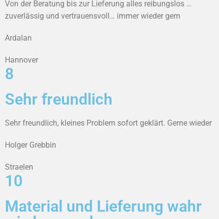
Von der Beratung bis zur Lieferung alles reibungslos …
zuverlässig und vertrauensvoll… immer wieder gern
Ardalan
Hannover
8
Sehr freundlich
Sehr freundlich, kleines Problem sofort geklärt. Gerne wieder
Holger Grebbin
Straelen
10
Material und Lieferung wahr