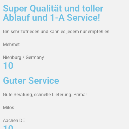
Super Qualität und toller
Ablauf und 1-A Service!
Bin sehr zufrieden und kann es jedem nur empfehlen.
Mehmet
Nienburg / Germany
10
Guter Service
Gute Beratung, schnelle Lieferung. Prima!
Milos
Aachen DE
10