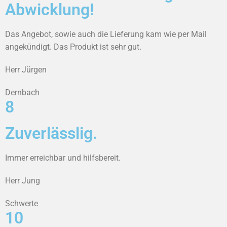
Abwicklung!
Das Angebot, sowie auch die Lieferung kam wie per Mail
angekündigt. Das Produkt ist sehr gut.
Herr Jürgen
Dernbach
8
Zuverlässlig.
Immer erreichbar und hilfsbereit.
Herr Jung
Schwerte
10