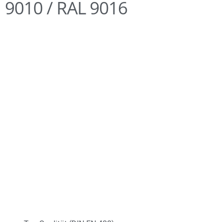
9010 / RAL 9016