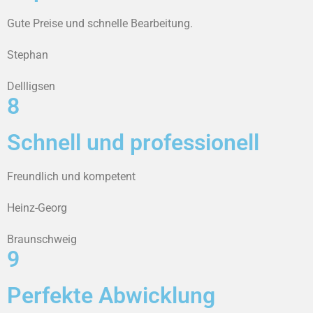
Gute Preise und schnelle Bearbeitung.
Stephan
Dellligsen
8
Schnell und professionell
Freundlich und kompetent
Heinz-Georg
Braunschweig
9
Perfekte Abwicklung