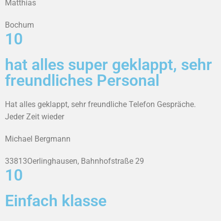
Matthias
Bochum
10
hat alles super geklappt, sehr
freundliches Personal
Hat alles geklappt, sehr freundliche Telefon Gespräche.
Jeder Zeit wieder
Michael Bergmann
33813Oerlinghausen, Bahnhofstraße 29
10
Einfach klasse