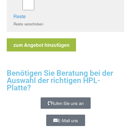
Reste
Reste verschicken
zum Angebot hinzufügen
Benötigen Sie Beratung bei der
Auswahl der richtigen HPL-
Platte?
Rufen Sie uns an
E-Mail uns