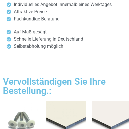
Individuelles Angebot innerhalb eines Werktages
Attraktive Preise
Fachkundige Beratung
Auf Maß gesägt
Schnelle Lieferung in Deutschland
Selbstabholung möglich
Vervollständigen Sie Ihre
Bestellung.: