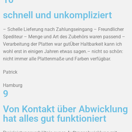
schnell und unkompliziert
– Schelle Lieferung nach Zahlungseingang – Freundlicher
Spediteur – Menge und Art des Zubehörs waren passend –
Verarbeitung der Platten war gutÜber Haltbarkeit kann ich
wohl erst in einigen Jahren etwas sagen.– nicht so schön:
nicht immer alle Plattenmaße und Farben verfügbar.
Patrick
Hamburg
9
Von Kontakt über Abwicklung
hat alles gut funktioniert