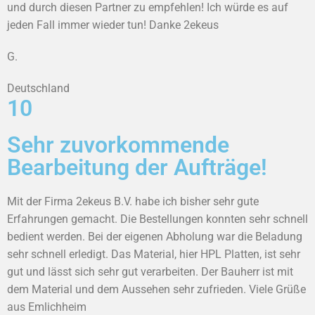
und durch diesen Partner zu empfehlen! Ich würde es auf
jeden Fall immer wieder tun! Danke 2ekeus
G.
Deutschland
10
Sehr zuvorkommende
Bearbeitung der Aufträge!
Mit der Firma 2ekeus B.V. habe ich bisher sehr gute
Erfahrungen gemacht. Die Bestellungen konnten sehr schnell
bedient werden. Bei der eigenen Abholung war die Beladung
sehr schnell erledigt. Das Material, hier HPL Platten, ist sehr
gut und lässt sich sehr gut verarbeiten. Der Bauherr ist mit
dem Material und dem Aussehen sehr zufrieden. Viele Grüße
aus Emlichheim