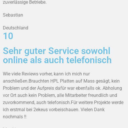
zuverlässige Betriebe.
Sebastian
Deutschland
10
Sehr guter Service sowohl
online als auch telefonisch
Wie viele Reviews vorher, kann ich mich nur
anschließen.Brauchten HPL Platten auf Mass gesägt, kein
Problem und der Aufpreis dafür war ebenfalls ok. Abholung
vor Ort auch kein Problem, alle Mitarbeiter freundlich und
zuvorkommend, auch telefonisch.Für weitere Projekte werde
ich erstmal bei 2ekeus vorbeischauen. Vielen Dank
nochmals !!