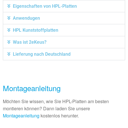
Eigenschaften von HPL-Platten
Anwendugen
HPL Kunststoffplatten
Was ist 2eKeus?
Lieferung nach Deutschland
Montageanleitung
Möchten Sie wissen, wie Sie HPL-Platten am besten
montieren können? Dann laden Sie unsere
Montageanleitung
kostenlos herunter.