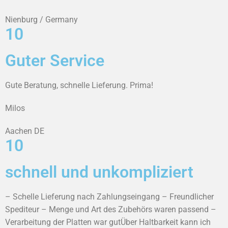
Nienburg / Germany
10
Guter Service
Gute Beratung, schnelle Lieferung. Prima!
Milos
Aachen DE
10
schnell und unkompliziert
– Schelle Lieferung nach Zahlungseingang – Freundlicher
Spediteur – Menge und Art des Zubehörs waren passend –
Verarbeitung der Platten war gutÜber Haltbarkeit kann ich