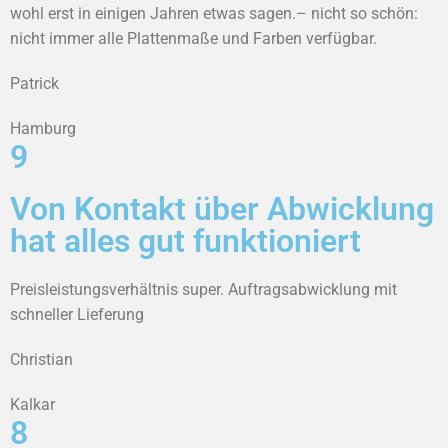
wohl erst in einigen Jahren etwas sagen.– nicht so schön:
nicht immer alle Plattenmaße und Farben verfügbar.
Patrick
Hamburg
9
Von Kontakt über Abwicklung
hat alles gut funktioniert
Preisleistungsverhältnis super. Auftragsabwicklung mit
schneller Lieferung
Christian
Kalkar
8