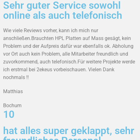
Sehr guter Service sowohl
online als auch telefonisch
Wie viele Reviews vorher, kann ich mich nur
anschließen.Brauchten HPL Platten auf Mass gesägt, kein
Problem und der Aufpreis dafür war ebenfalls ok. Abholung
vor Ort auch kein Problem, alle Mitarbeiter freundlich und
zuvorkommend, auch telefonisch.Für weitere Projekte werde
ich erstmal bei 2ekeus vorbeischauen. Vielen Dank
nochmals !!
Matthias
Bochum
10
hat alles super geklappt, sehr