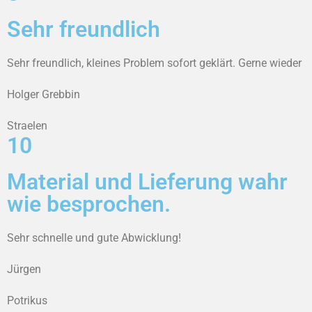
Sehr freundlich
Sehr freundlich, kleines Problem sofort geklärt. Gerne wieder
Holger Grebbin
Straelen
10
Material und Lieferung wahr
wie besprochen.
Sehr schnelle und gute Abwicklung!
Jürgen
Potrikus