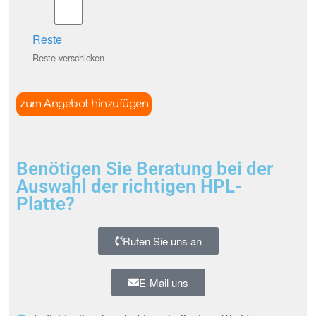
Reste
Reste verschicken
zum Angebot hinzufügen
Benötigen Sie Beratung bei der
Auswahl der richtigen HPL-
Platte?
Rufen Sie uns an
E-Mail uns