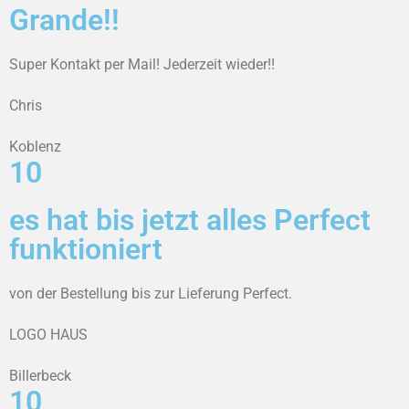
Grande!!
Super Kontakt per Mail! Jederzeit wieder!!
Chris
Koblenz
10
es hat bis jetzt alles Perfect
funktioniert
von der Bestellung bis zur Lieferung Perfect.
LOGO HAUS
Billerbeck
10