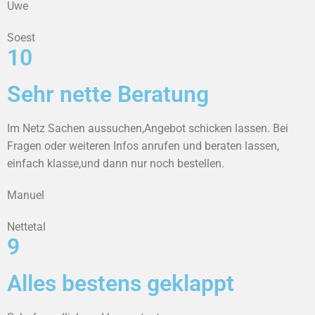
Uwe
Soest
10
Sehr nette Beratung
Im Netz Sachen aussuchen,Angebot schicken lassen. Bei
Fragen oder weiteren Infos anrufen und beraten lassen,
einfach klasse,und dann nur noch bestellen.
Manuel
Nettetal
9
Alles bestens geklappt