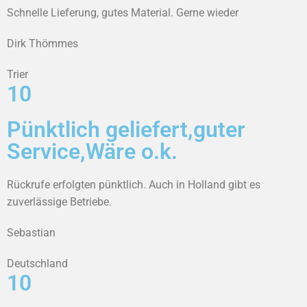
Schnelle Lieferung, gutes Material. Gerne wieder
Dirk Thömmes
Trier
10
Pünktlich geliefert,guter
Service,Wäre o.k.
Rückrufe erfolgten pünktlich. Auch in Holland gibt es
zuverlässige Betriebe.
Sebastian
Deutschland
10