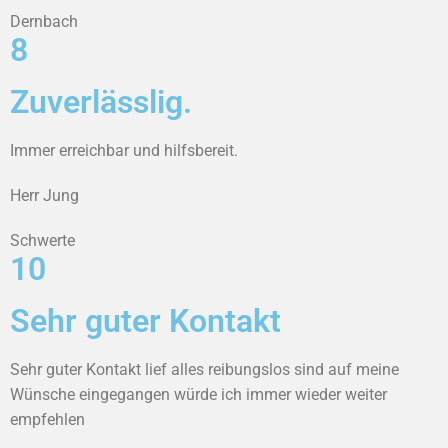
Dernbach
8
Zuverlässlig.
Immer erreichbar und hilfsbereit.
Herr Jung
Schwerte
10
Sehr guter Kontakt
Sehr guter Kontakt lief alles reibungslos sind auf meine
Wünsche eingegangen würde ich immer wieder weiter
empfehlen