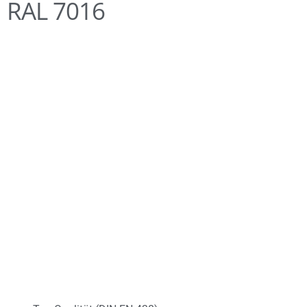
RAL 7016