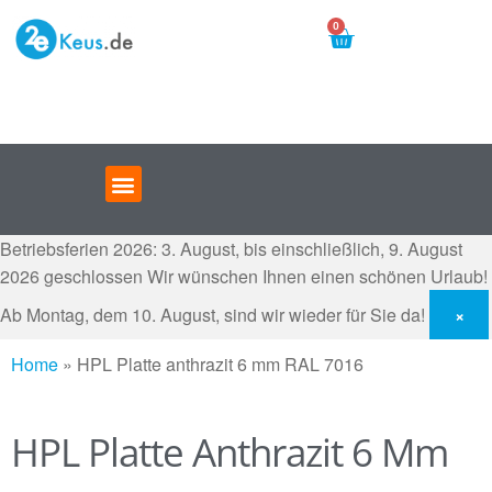
0
Betriebsferien 2026: 3. August, bis einschließlich, 9. August
2026 geschlossen
Wir wünschen Ihnen einen schönen Urlaub!
Ab Montag, dem 10. August, sind wir wieder für Sie da!
×
Home
»
HPL Platte anthrazit 6 mm RAL 7016
HPL Platte Anthrazit 6 Mm