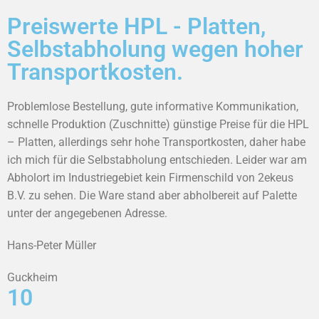
Preiswerte HPL - Platten,
Selbstabholung wegen hoher
Transportkosten.
Problemlose Bestellung, gute informative Kommunikation,
schnelle Produktion (Zuschnitte) günstige Preise für die HPL
– Platten, allerdings sehr hohe Transportkosten, daher habe
ich mich für die Selbstabholung entschieden. Leider war am
Abholort im Industriegebiet kein Firmenschild von 2ekeus
B.V. zu sehen. Die Ware stand aber abholbereit auf Palette
unter der angegebenen Adresse.
Hans-Peter Müller
Guckheim
10