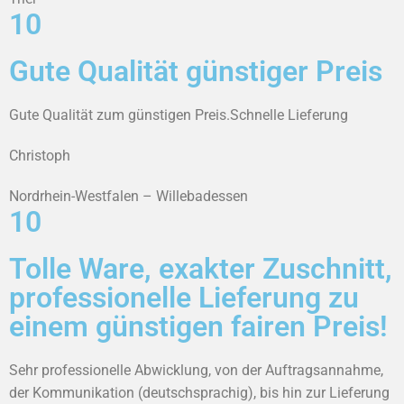
10
Gute Qualität günstiger Preis
Gute Qualität zum günstigen Preis.Schnelle Lieferung
Christoph
Nordrhein-Westfalen – Willebadessen
10
Tolle Ware, exakter Zuschnitt,
professionelle Lieferung zu
einem günstigen fairen Preis!
Sehr professionelle Abwicklung, von der Auftragsannahme,
der Kommunikation (deutschsprachig), bis hin zur Lieferung