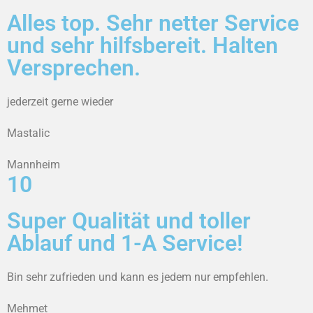
Alles top. Sehr netter Service
und sehr hilfsbereit. Halten
Versprechen.
jederzeit gerne wieder
Mastalic
Mannheim
10
Super Qualität und toller
Ablauf und 1-A Service!
Bin sehr zufrieden und kann es jedem nur empfehlen.
Mehmet