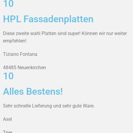
10
HPL Fassadenplatten
Diese zweite wahl Platten sind super! Können wir nur weiter
empfehlen!
Tiziano Fontana
48485 Neuenkirchen
10
Alles Bestens!
Sehr schnelle Lieferung und sehr gute Ware.
Axel
Trier