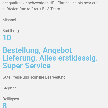
der qualitativ hochwertigen HPL-Platten! Ich bin sehr gut
zufrieden!Danke 2keus B. V. Team
Michael
Bad Iburg
10
Bestellung, Angebot
Lieferung. Alles erstklassig.
Super Service
Gute Preise und schnelle Bearbeitung.
Stephan
Dellligsen
8