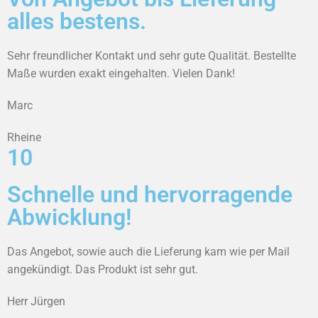
alles bestens.
Sehr freundlicher Kontakt und sehr gute Qualität. Bestellte
Maße wurden exakt eingehalten. Vielen Dank!
Marc
Rheine
10
Schnelle und hervorragende
Abwicklung!
Das Angebot, sowie auch die Lieferung kam wie per Mail
angekündigt. Das Produkt ist sehr gut.
Herr Jürgen