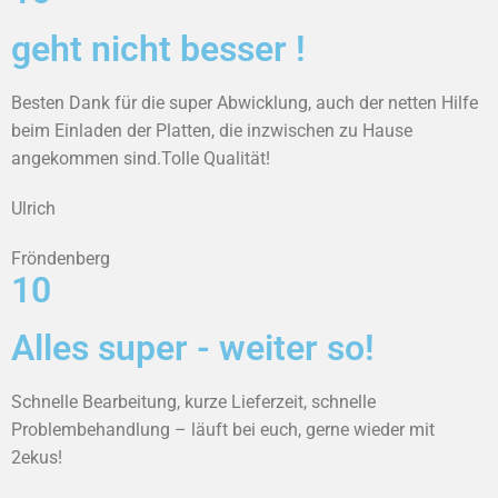
geht nicht besser !
Besten Dank für die super Abwicklung, auch der netten Hilfe
beim Einladen der Platten, die inzwischen zu Hause
angekommen sind.Tolle Qualität!
Ulrich
Fröndenberg
10
Alles super - weiter so!
Schnelle Bearbeitung, kurze Lieferzeit, schnelle
Problembehandlung – läuft bei euch, gerne wieder mit
2ekus!