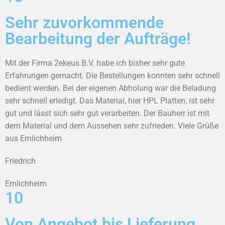
Sehr zuvorkommende
Bearbeitung der Aufträge!
Mit der Firma 2ekeus B.V. habe ich bisher sehr gute
Erfahrungen gemacht. Die Bestellungen konnten sehr schnell
bedient werden. Bei der eigenen Abholung war die Beladung
sehr schnell erledigt. Das Material, hier HPL Platten, ist sehr
gut und lässt sich sehr gut verarbeiten. Der Bauherr ist mit
dem Material und dem Aussehen sehr zufrieden. Viele Grüße
aus Emlichheim
Friedrich
Emlichheim
10
Von Angebot bis Lieferung