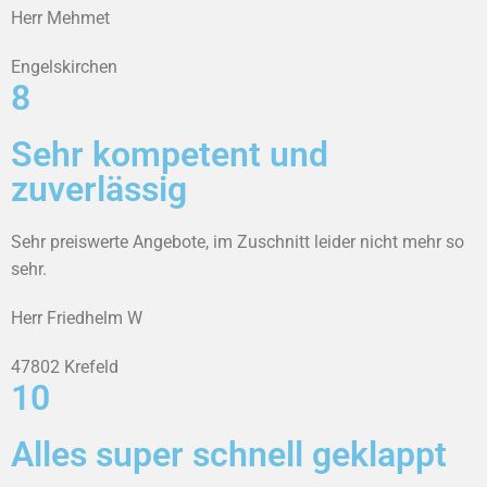
Herr Mehmet
Engelskirchen
8
Sehr kompetent und
zuverlässig
Sehr preiswerte Angebote, im Zuschnitt leider nicht mehr so
sehr.
Herr Friedhelm W
47802 Krefeld
10
Alles super schnell geklappt