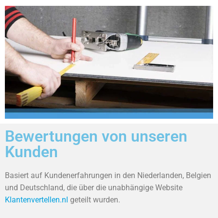
Bewertungen von unseren
Kunden
Basiert auf Kundenerfahrungen in den Niederlanden, Belgien
und Deutschland, die über die unabhängige Website
Klantenvertellen.nl
geteilt wurden.