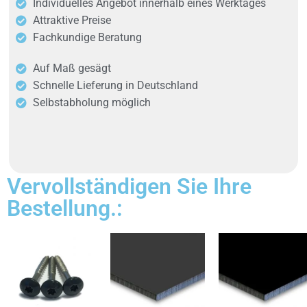
Individuelles Angebot innerhalb eines Werktages
Attraktive Preise
Fachkundige Beratung
Auf Maß gesägt
Schnelle Lieferung in Deutschland
Selbstabholung möglich
Vervollständigen Sie Ihre
Bestellung.: