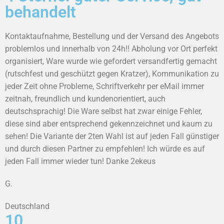
behandelt
Kontaktaufnahme, Bestellung und der Versand des Angebots
problemlos und innerhalb von 24h!! Abholung vor Ort perfekt
organisiert, Ware wurde wie gefordert versandfertig gemacht
(rutschfest und geschützt gegen Kratzer), Kommunikation zu
jeder Zeit ohne Probleme, Schriftverkehr per eMail immer
zeitnah, freundlich und kundenorientiert, auch
deutschsprachig! Die Ware selbst hat zwar einige Fehler,
diese sind aber entsprechend gekennzeichnet und kaum zu
sehen! Die Variante der 2ten Wahl ist auf jeden Fall günstiger
und durch diesen Partner zu empfehlen! Ich würde es auf
jeden Fall immer wieder tun! Danke 2ekeus
G.
Deutschland
10