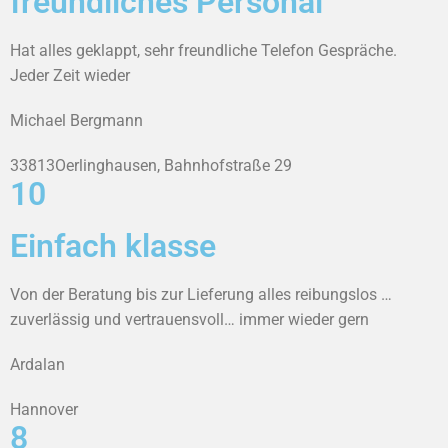
freundliches Personal
Hat alles geklappt, sehr freundliche Telefon Gespräche.
Jeder Zeit wieder
Michael Bergmann
33813Oerlinghausen, Bahnhofstraße 29
10
Einfach klasse
Von der Beratung bis zur Lieferung alles reibungslos …
zuverlässig und vertrauensvoll… immer wieder gern
Ardalan
Hannover
8