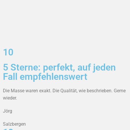
10
5 Sterne: perfekt, auf jeden
Fall empfehlenswert
Die Masse waren exakt. Die Qualität, wie beschrieben. Gerne
wieder.
Jörg
Salzbergen