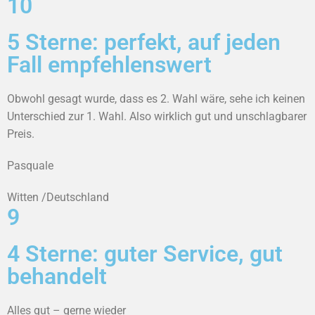
10
5 Sterne: perfekt, auf jeden
Fall empfehlenswert
Obwohl gesagt wurde, dass es 2. Wahl wäre, sehe ich keinen
Unterschied zur 1. Wahl. Also wirklich gut und unschlagbarer
Preis.
Pasquale
Witten /Deutschland
9
4 Sterne: guter Service, gut
behandelt
Alles gut – gerne wieder