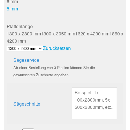
6 mm
8 mm
Plattenlänge
1300 x 2800 mm
1300 x 3050 mm
1620 x 4200 mm
1860 x
4200 mm
Zurücksetzen
Sägeservice
Ab einer Bestellung von 3 Platten können Sie die
gewünschten Zuschnitte angeben.
Sägeschnitte