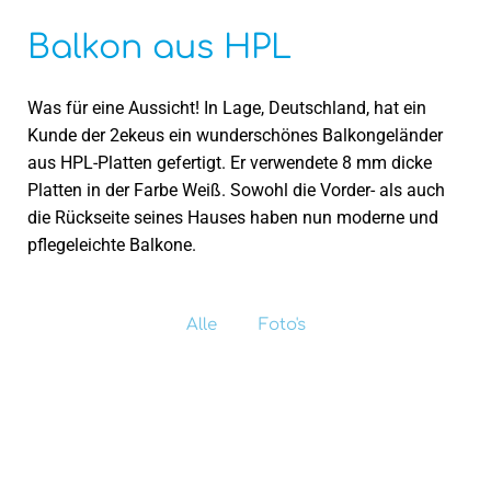
Balkon aus HPL
Was für eine Aussicht! In Lage, Deutschland, hat ein
Kunde der 2ekeus ein wunderschönes Balkongeländer
aus HPL-Platten gefertigt. Er verwendete 8 mm dicke
Platten in der Farbe Weiß. Sowohl die Vorder- als auch
die Rückseite seines Hauses haben nun moderne und
pflegeleichte Balkone.
Alle
Foto's