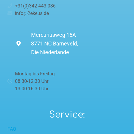
+31(0)342 443 086
info@2ekeus.de
Mercuriusweg 15A
3771 NC Barneveld,
Die Niederlande
Montag bis Freitag
08.30-12.30 Uhr
13.00-16.30 Uhr
Service:
FAQ