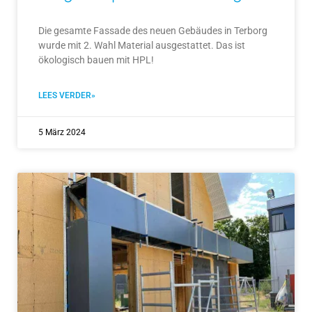
Die gesamte Fassade des neuen Gebäudes in Terborg
wurde mit 2. Wahl Material ausgestattet. Das ist
ökologisch bauen mit HPL!
LEES VERDER»
5 März 2024