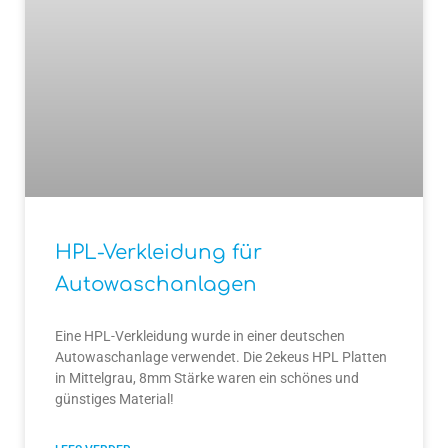
HPL-Verkleidung für
Autowaschanlagen
Eine HPL-Verkleidung wurde in einer deutschen
Autowaschanlage verwendet. Die 2ekeus HPL Platten
in Mittelgrau, 8mm Stärke waren ein schönes und
günstiges Material!