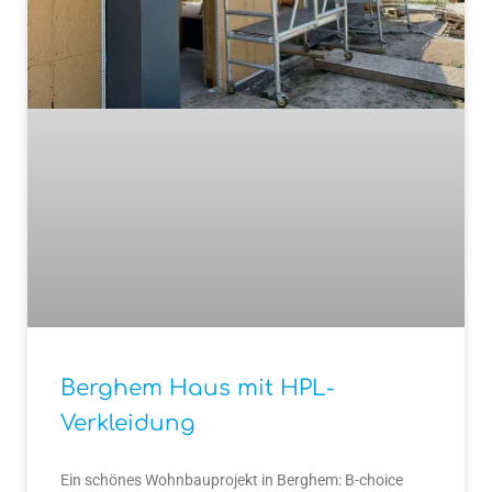
Berghem Haus mit HPL-
Verkleidung
Ein schönes Wohnbauprojekt in Berghem: B-choice