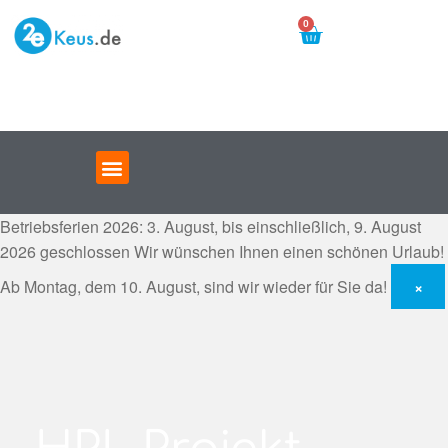
0
Betriebsferien 2026: 3. August, bis einschließlich, 9. August
2026 geschlossen
Wir wünschen Ihnen einen schönen Urlaub!
Ab Montag, dem 10. August, sind wir wieder für Sie da!
×