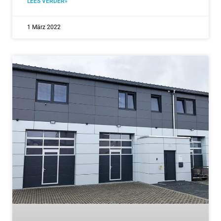
LEES VERDER»
1 März 2022