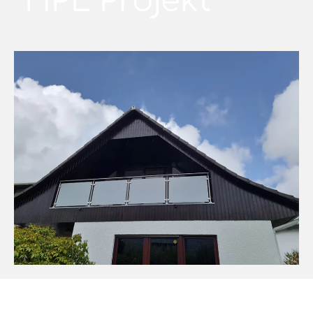
HPL Projekt