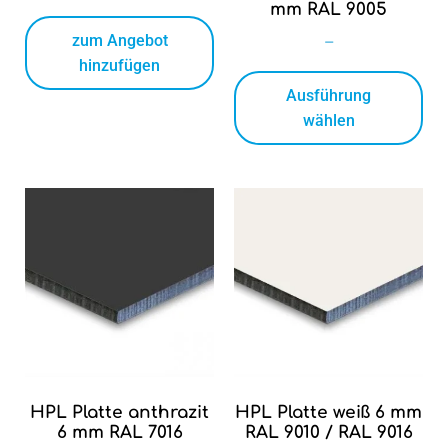
mm RAL 9005
zum Angebot
–
hinzufügen
Ausführung
wählen
HPL Platte anthrazit
HPL Platte weiß 6 mm
6 mm RAL 7016
RAL 9010 / RAL 9016