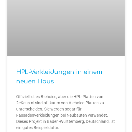
HPL-Verkleidungen in einem
neuen Haus
Offiziell ist es B-choice, aber die HPL-Platten von
2eKeus.nl sind oft kaum von A-choice-Platten zu
unterscheiden. Sie werden sogar für
Fassadenverkleidungen bei Neubauten verwendet.
Dieses Projekt in Baden-Württemberg, Deutschland, ist
ein gutes Beispiel dafür.