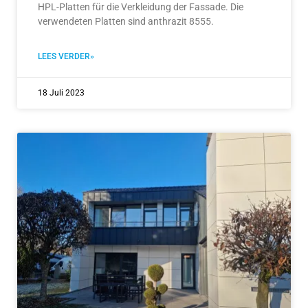
HPL-Platten für die Verkleidung der Fassade. Die
verwendeten Platten sind anthrazit 8555.
LEES VERDER»
18 Juli 2023