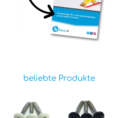
beliebte Produkte