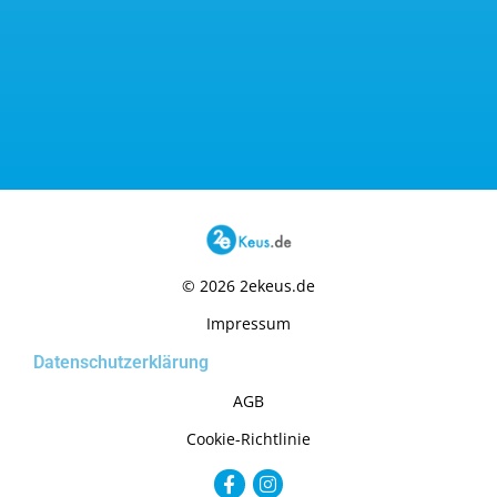
© 2026 2ekeus.de
Impressum
Datenschutzerklärung
AGB
Cookie-Richtlinie