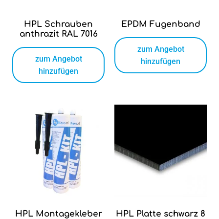
HPL Schrauben
EPDM Fugenband
anthrazit RAL 7016
zum Angebot
zum Angebot
hinzufügen
hinzufügen
HPL Montagekleber
HPL Platte schwarz 8