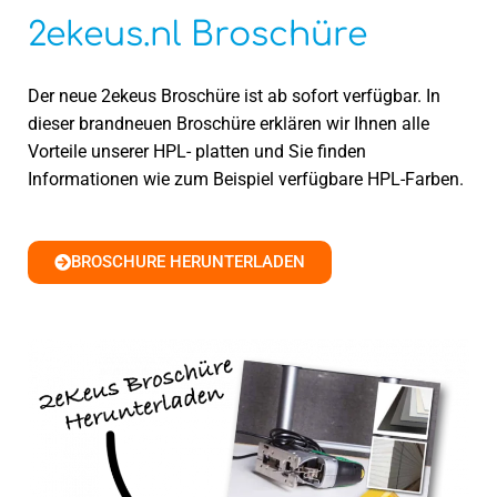
2ekeus.nl Broschüre
Der neue 2ekeus Broschüre ist ab sofort verfügbar. In
dieser brandneuen Broschüre erklären wir Ihnen alle
Vorteile unserer HPL- platten und Sie finden
Informationen wie zum Beispiel verfügbare HPL-Farben.
BROSCHURE HERUNTERLADEN