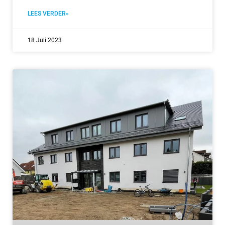
LEES VERDER»
18 Juli 2023