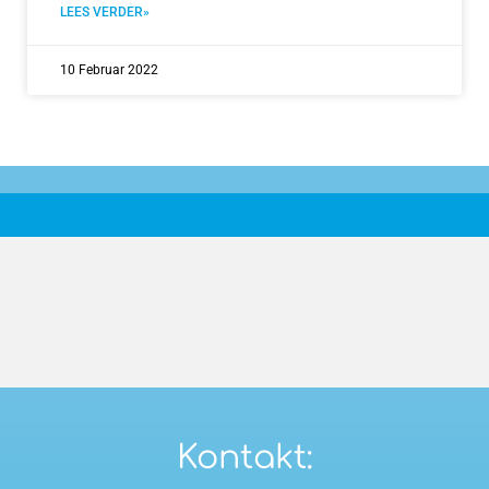
LEES VERDER»
10 Februar 2022
Kontakt: