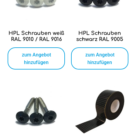
HPL Schrauben weiß
HPL Schrauben
RAL 9010 / RAL 9016
schwarz RAL 9005
zum Angebot
zum Angebot
hinzufügen
hinzufügen