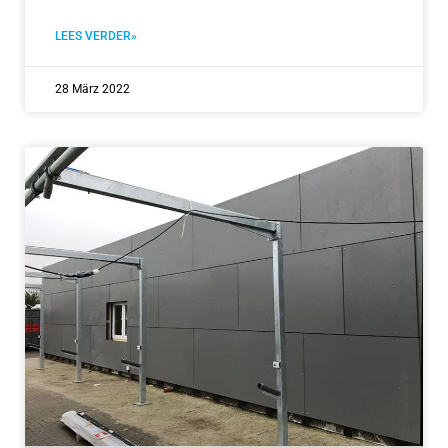
LEES VERDER»
28 März 2022