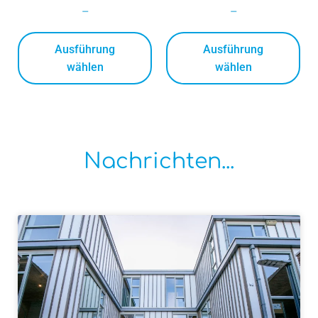
–
–
Ausführung
Ausführung
wählen
wählen
Nachrichten...