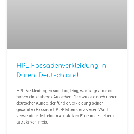
HPL-Fassadenverkleidung in
Düren, Deutschland
HPL-Verkleidungen sind langlebig, wartungsarm und
haben ein sauberes Aussehen. Das wusste auch unser
deutscher Kunde, der für die Verkleidung seiner
gesamten Fassade HPL-Platten der zweiten Wahl
verwendete. Mit einem attraktiven Ergebnis zu einem
attraktiven Preis.