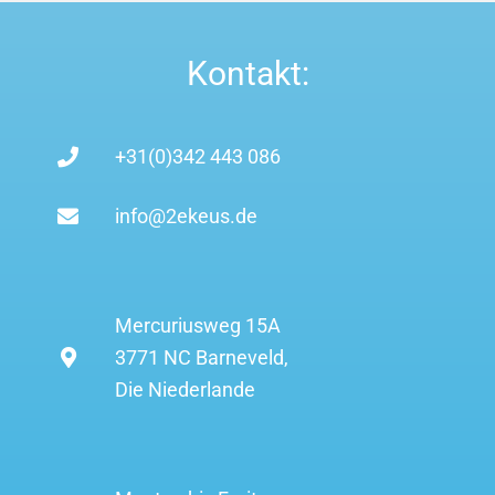
Kontakt:
+31(0)342 443 086
info@2ekeus.de
Mercuriusweg 15A
3771 NC Barneveld,
Die Niederlande