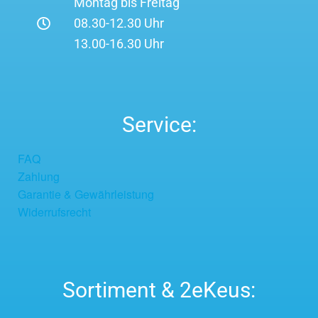
Montag bis Freitag
08.30-12.30 Uhr
13.00-16.30 Uhr
Service:
FAQ
Zahlung
Garantie & Gewährleistung
Widerrufsrecht
Sortiment & 2eKeus: