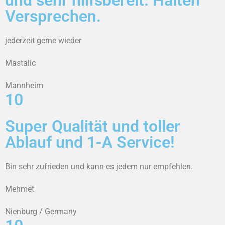
und sehr hilfsbereit. Halten
Versprechen.
jederzeit gerne wieder
Mastalic
Mannheim
10
Super Qualität und toller
Ablauf und 1-A Service!
Bin sehr zufrieden und kann es jedem nur empfehlen.
Mehmet
Nienburg / Germany