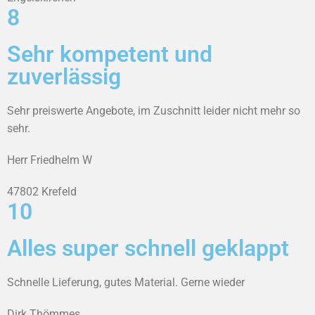
8
Sehr kompetent und
zuverlässig
Sehr preiswerte Angebote, im Zuschnitt leider nicht mehr so
sehr.
Herr Friedhelm W
47802 Krefeld
10
Alles super schnell geklappt
Schnelle Lieferung, gutes Material. Gerne wieder
Dirk Thömmes