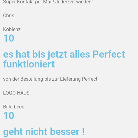
Super Kontakt per Mail! Jederzeit wieder!!
Chris
Koblenz
10
es hat bis jetzt alles Perfect
funktioniert
von der Bestellung bis zur Lieferung Perfect.
LOGO HAUS
Billerbeck
10
geht nicht besser !