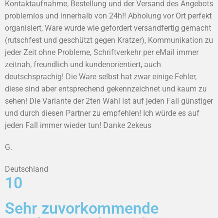
Kontaktaufnahme, Bestellung und der Versand des Angebots
problemlos und innerhalb von 24h!! Abholung vor Ort perfekt
organisiert, Ware wurde wie gefordert versandfertig gemacht
(rutschfest und geschützt gegen Kratzer), Kommunikation zu
jeder Zeit ohne Probleme, Schriftverkehr per eMail immer
zeitnah, freundlich und kundenorientiert, auch
deutschsprachig! Die Ware selbst hat zwar einige Fehler,
diese sind aber entsprechend gekennzeichnet und kaum zu
sehen! Die Variante der 2ten Wahl ist auf jeden Fall günstiger
und durch diesen Partner zu empfehlen! Ich würde es auf
jeden Fall immer wieder tun! Danke 2ekeus
G.
Deutschland
10
Sehr zuvorkommende