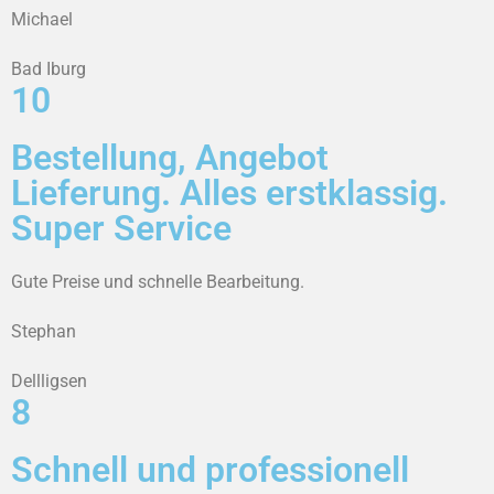
Michael
Bad Iburg
10
Bestellung, Angebot
Lieferung. Alles erstklassig.
Super Service
Gute Preise und schnelle Bearbeitung.
Stephan
Dellligsen
8
Schnell und professionell