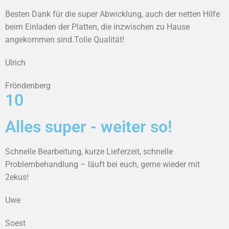
Besten Dank für die super Abwicklung, auch der netten Hilfe
beim Einladen der Platten, die inzwischen zu Hause
angekommen sind.Tolle Qualität!
Ulrich
Fröndenberg
10
Alles super - weiter so!
Schnelle Bearbeitung, kurze Lieferzeit, schnelle
Problembehandlung – läuft bei euch, gerne wieder mit
2ekus!
Uwe
Soest