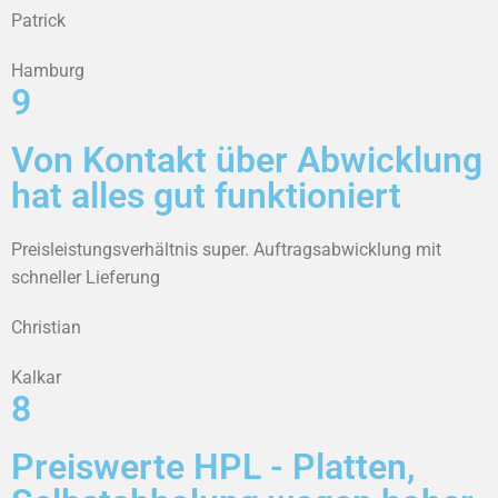
Patrick
Hamburg
9
Von Kontakt über Abwicklung
hat alles gut funktioniert
Preisleistungsverhältnis super. Auftragsabwicklung mit
schneller Lieferung
Christian
Kalkar
8
Preiswerte HPL - Platten,