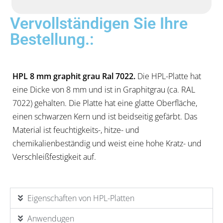
Vervollständigen Sie Ihre
Bestellung.:
HPL 8 mm graphit grau Ral 7022.
Die HPL-Platte hat
eine Dicke von 8 mm und ist in Graphitgrau (ca. RAL
7022) gehalten. Die Platte hat eine glatte Oberfläche,
einen schwarzen Kern und ist beidseitig gefärbt. Das
Material ist feuchtigkeits-, hitze- und
chemikalienbeständig und weist eine hohe Kratz- und
Verschleißfestigkeit auf.
Eigenschaften von HPL-Platten
Anwendugen