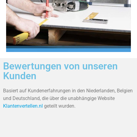
Bewertungen von unseren
Kunden
Basiert auf Kundenerfahrungen in den Niederlanden, Belgien
und Deutschland, die über die unabhängige Website
Klantenvertellen.nl
geteilt wurden.