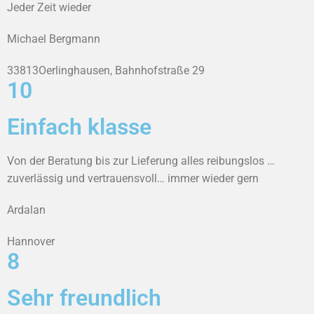
Jeder Zeit wieder
Michael Bergmann
33813Oerlinghausen, Bahnhofstraße 29
10
Einfach klasse
Von der Beratung bis zur Lieferung alles reibungslos …
zuverlässig und vertrauensvoll… immer wieder gern
Ardalan
Hannover
8
Sehr freundlich