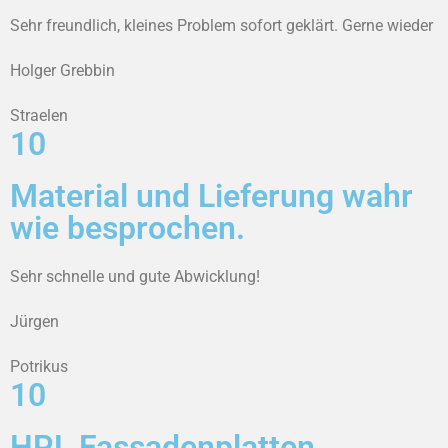
Sehr freundlich, kleines Problem sofort geklärt. Gerne wieder
Holger Grebbin
Straelen
10
Material und Lieferung wahr
wie besprochen.
Sehr schnelle und gute Abwicklung!
Jürgen
Potrikus
10
HPL Fassadenplatten