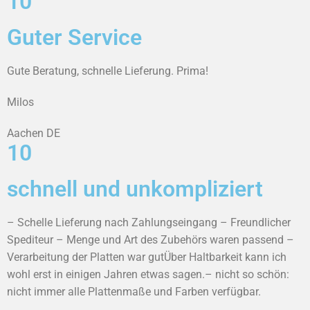
10
Guter Service
Gute Beratung, schnelle Lieferung. Prima!
Milos
Aachen DE
10
schnell und unkompliziert
– Schelle Lieferung nach Zahlungseingang – Freundlicher
Spediteur – Menge und Art des Zubehörs waren passend –
Verarbeitung der Platten war gutÜber Haltbarkeit kann ich
wohl erst in einigen Jahren etwas sagen.– nicht so schön:
nicht immer alle Plattenmaße und Farben verfügbar.