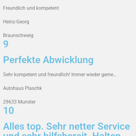
Freundlich und kompetent
Heinz-Georg
Braunschweig
9
Perfekte Abwicklung
Sehr kompetent und freundlich! Immer wieder gerne…
Autohaus Plaschk
29633 Munster
10
Alles top. Sehr netter Service