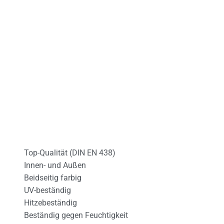
Top-Qualität (DIN EN 438)
Innen- und Außen
Beidseitig farbig
UV-beständig
Hitzebeständig
Beständig gegen Feuchtigkeit