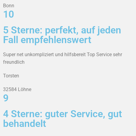
Bonn
10
5 Sterne: perfekt, auf jeden
Fall empfehlenswert
Super net unkompliziert und hilfsbereit Top Service sehr
freundlich
Torsten
32584 Löhne
9
4 Sterne: guter Service, gut
behandelt