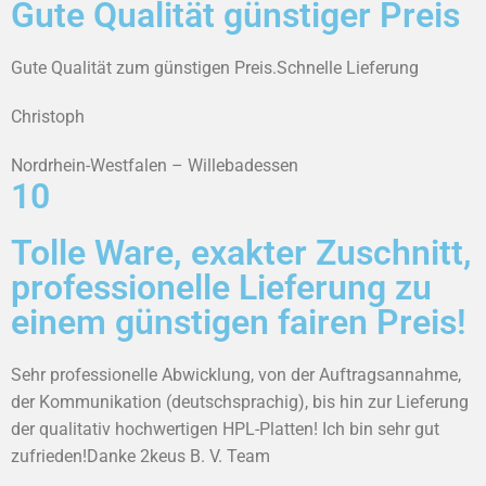
Gute Qualität günstiger Preis
Gute Qualität zum günstigen Preis.Schnelle Lieferung
Christoph
Nordrhein-Westfalen – Willebadessen
10
Tolle Ware, exakter Zuschnitt,
professionelle Lieferung zu
einem günstigen fairen Preis!
Sehr professionelle Abwicklung, von der Auftragsannahme,
der Kommunikation (deutschsprachig), bis hin zur Lieferung
der qualitativ hochwertigen HPL-Platten! Ich bin sehr gut
zufrieden!Danke 2keus B. V. Team