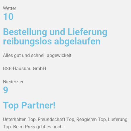
Wetter
10
Bestellung und Lieferung
reibungslos abgelaufen
Alles gut und schnell abgewickelt.
BSB-Hausbau GmbH
Niederzier
9
Top Partner!
Unterhalten Top, Freundschaft Top, Reagieren Top, Lieferung
Top. Beim Preis geht es noch.