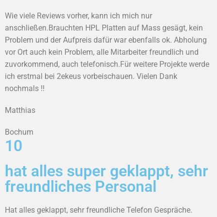
Wie viele Reviews vorher, kann ich mich nur
anschließen.Brauchten HPL Platten auf Mass gesägt, kein
Problem und der Aufpreis dafür war ebenfalls ok. Abholung
vor Ort auch kein Problem, alle Mitarbeiter freundlich und
zuvorkommend, auch telefonisch.Für weitere Projekte werde
ich erstmal bei 2ekeus vorbeischauen. Vielen Dank
nochmals !!
Matthias
Bochum
10
hat alles super geklappt, sehr
freundliches Personal
Hat alles geklappt, sehr freundliche Telefon Gespräche.