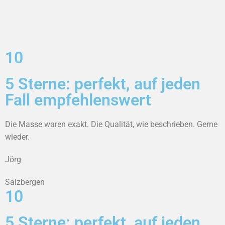
10
5 Sterne: perfekt, auf jeden
Fall empfehlenswert
Die Masse waren exakt. Die Qualität, wie beschrieben. Gerne
wieder.
Jörg
Salzbergen
10
5 Sterne: perfekt, auf jeden