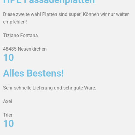
Diese zweite wahl Platten sind super! Können wir nur weiter
empfehlen!
Tiziano Fontana
48485 Neuenkirchen
10
Alles Bestens!
Sehr schnelle Lieferung und sehr gute Ware.
Axel
Trier
10