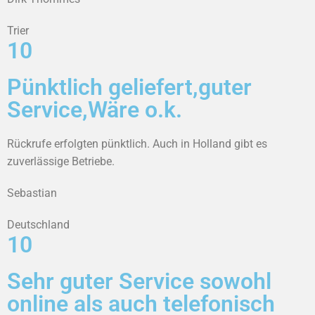
Trier
10
Pünktlich geliefert,guter
Service,Wäre o.k.
Rückrufe erfolgten pünktlich. Auch in Holland gibt es
zuverlässige Betriebe.
Sebastian
Deutschland
10
Sehr guter Service sowohl
online als auch telefonisch