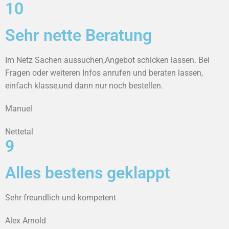
10
Sehr nette Beratung
Im Netz Sachen aussuchen,Angebot schicken lassen. Bei
Fragen oder weiteren Infos anrufen und beraten lassen,
einfach klasse,und dann nur noch bestellen.
Manuel
Nettetal
9
Alles bestens geklappt
Sehr freundlich und kompetent
Alex Arnold