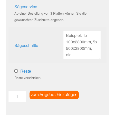
Sägeservice
Ab einer Bestellung von 3 Platten können Sie die
gewünschten Zuschnitte angeben.
Sägeschnitte
Reste
Reste verschicken
zum Angebot hinzufügen