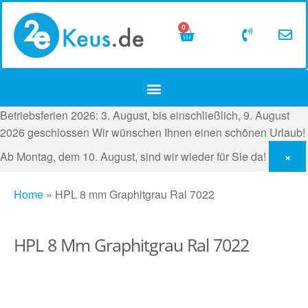
0
Betriebsferien 2026: 3. August, bis einschließlich, 9. August
2026 geschlossen
Wir wünschen Ihnen einen schönen Urlaub!
Ab Montag, dem 10. August, sind wir wieder für Sie da!
×
Home
»
HPL 8 mm Graphitgrau Ral 7022
HPL 8 Mm Graphitgrau Ral 7022