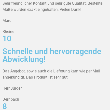
Sehr freundlicher Kontakt und sehr gute Qualität. Bestellte
Maße wurden exakt eingehalten. Vielen Dank!
Marc
Rheine
10
Schnelle und hervorragende
Abwicklung!
Das Angebot, sowie auch die Lieferung kam wie per Mail
angekündigt. Das Produkt ist sehr gut.
Herr Jürgen
Dernbach
8