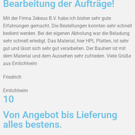
Bearbeitung der Aufträge!
Mit der Firma 2ekeus B.V. habe ich bisher sehr gute
Erfahrungen gemacht. Die Bestellungen konnten sehr schnell
bedient werden. Bei der eigenen Abholung war die Beladung
sehr schnell erledigt. Das Material, hier HPL Platten, ist sehr
gut und lässt sich sehr gut verarbeiten. Der Bauherr ist mit
dem Material und dem Aussehen sehr zufrieden. Viele Grüße
aus Emlichheim
Friedrich
Emlichheim
10
Von Angebot bis Lieferung
alles bestens.