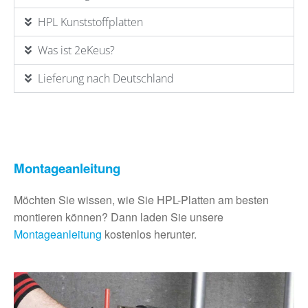
HPL Kunststoffplatten
Was ist 2eKeus?
Lieferung nach Deutschland
Montageanleitung
Möchten Sie wissen, wie Sie HPL-Platten am besten
montieren können? Dann laden Sie unsere
Montageanleitung
kostenlos herunter.