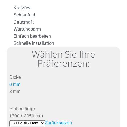
Kratzfest
Schlagfest
Dauerhaft
Wartungsarm
Einfach bearbeiten
Schnelle Installation
Wählen Sie Ihre
Präferenzen:
Dicke
6 mm
8 mm
Plattenlänge
1300 x 3050 mm
Zurücksetzen