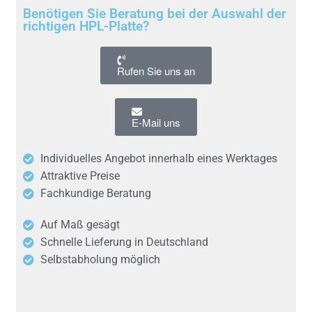
Benötigen Sie Beratung bei der Auswahl der
richtigen HPL-Platte?
Rufen Sie uns an
E-Mail uns
Individuelles Angebot innerhalb eines Werktages
Attraktive Preise
Fachkundige Beratung
Auf Maß gesägt
Schnelle Lieferung in Deutschland
Selbstabholung möglich