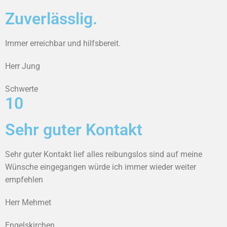
Zuverlässlig.
Immer erreichbar und hilfsbereit.
Herr Jung
Schwerte
10
Sehr guter Kontakt
Sehr guter Kontakt lief alles reibungslos sind auf meine
Wünsche eingegangen würde ich immer wieder weiter
empfehlen
Herr Mehmet
Engelskirchen