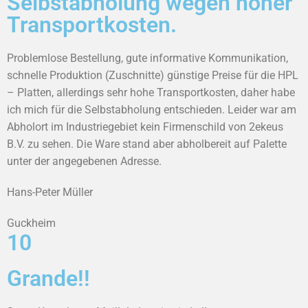
Selbstabholung wegen hoher
Transportkosten.
Problemlose Bestellung, gute informative Kommunikation,
schnelle Produktion (Zuschnitte) günstige Preise für die HPL
– Platten, allerdings sehr hohe Transportkosten, daher habe
ich mich für die Selbstabholung entschieden. Leider war am
Abholort im Industriegebiet kein Firmenschild von 2ekeus
B.V. zu sehen. Die Ware stand aber abholbereit auf Palette
unter der angegebenen Adresse.
Hans-Peter Müller
Guckheim
10
Grande!!