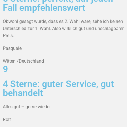
Fall empfehlenswert
Obwohl gesagt wurde, dass es 2. Wahl wäre, sehe ich keinen
Unterschied zur 1. Wahl. Also wirklich gut und unschlagbarer
Preis.
Pasquale
Witten /Deutschland
9
4 Sterne: guter Service, gut
behandelt
Alles gut – gerne wieder
Rolf