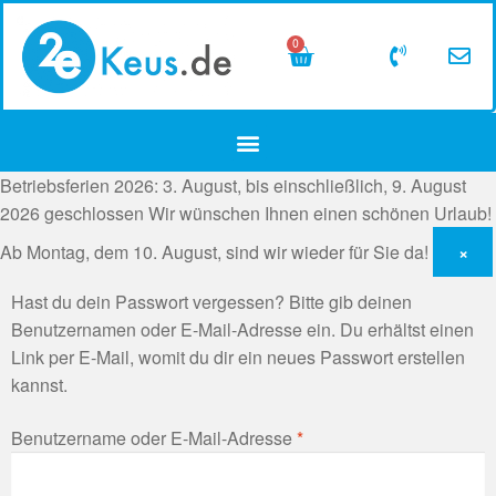
0
Betriebsferien 2026: 3. August, bis einschließlich, 9. August
2026 geschlossen
Wir wünschen Ihnen einen schönen Urlaub!
Ab Montag, dem 10. August, sind wir wieder für Sie da!
×
Hast du dein Passwort vergessen? Bitte gib deinen
Benutzernamen oder E-Mail-Adresse ein. Du erhältst einen
Link per E-Mail, womit du dir ein neues Passwort erstellen
kannst.
Benutzername oder E-Mail-Adresse
*