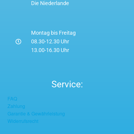
Die Niederlande
Montag bis Freitag
08.30-12.30 Uhr
13.00-16.30 Uhr
Service:
FAQ
Zahlung
Garantie & Gewährleistung
Widerrufsrecht